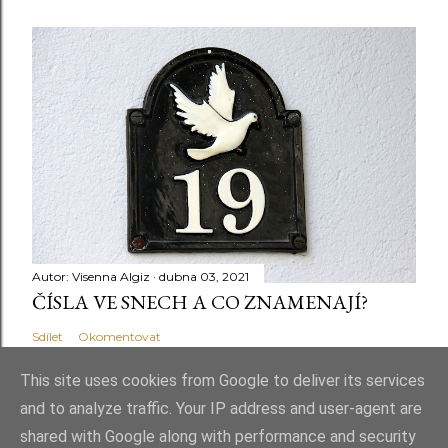
Autor:
Visenna Algiz
dubna 03, 2021
ČÍSLA VE SNECH A CO ZNAMENAJÍ?
Sdílet
Okomentovat
This site uses cookies from Google to deliver its services
and to analyze traffic. Your IP address and user-agent are
shared with Google along with performance and security