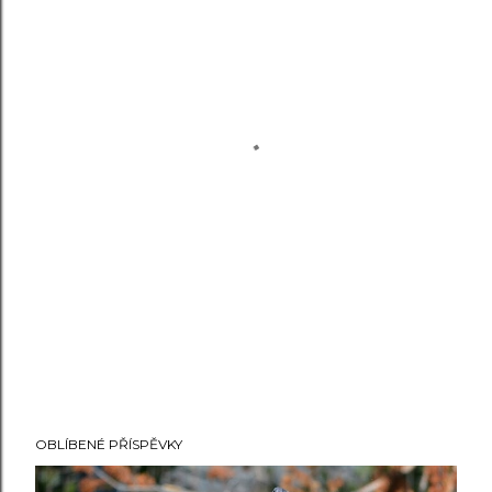
OBLÍBENÉ PŘÍSPĚVKY